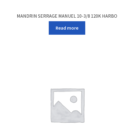
MANDRIN SERRAGE MANUEL 10-3/8 120K HARBO
Read more