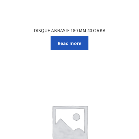
DISQUE ABRASIF 180 MM 40 ORKA
Read more