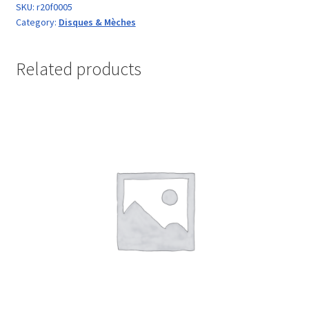
SKU:
r20f0005
Category:
Disques & Mèches
Related products