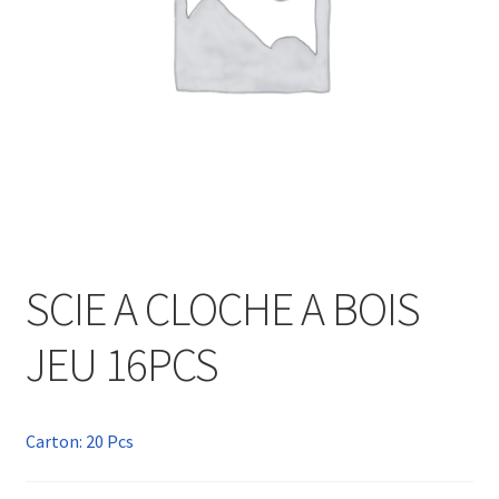
SCIE A CLOCHE A BOIS
JEU 16PCS
Carton: 20 Pcs