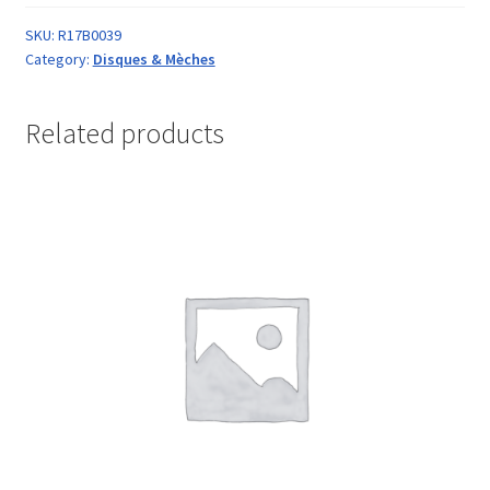
SKU:
R17B0039
Category:
Disques & Mèches
Related products