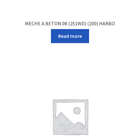
MECHE A BETON 08 (251WD) (200) HARBO
Read more