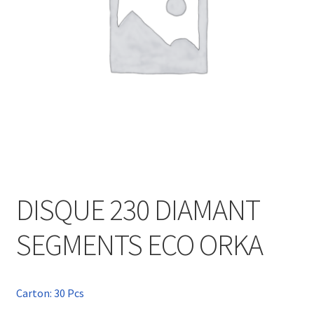
DISQUE 230 DIAMANT
SEGMENTS ECO ORKA
Carton: 30 Pcs