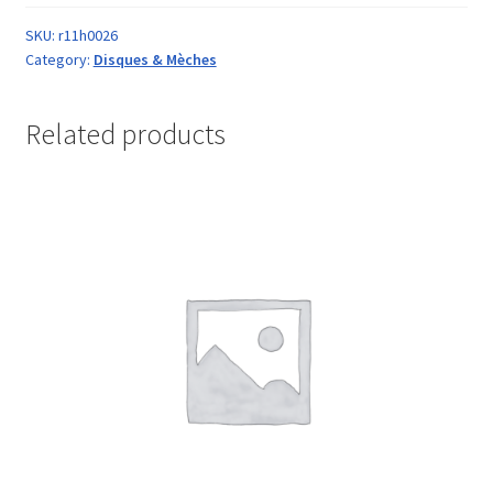
SKU:
r11h0026
Category:
Disques & Mèches
Related products