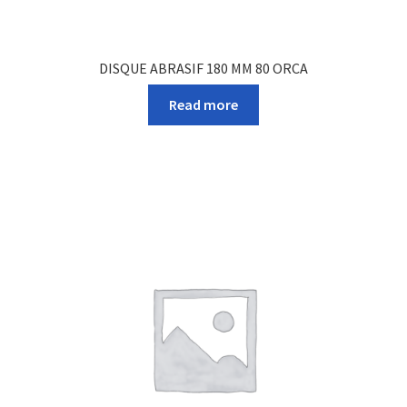
DISQUE ABRASIF 180 MM 80 ORCA
Read more