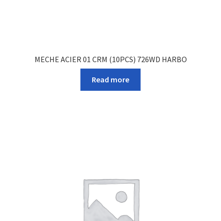
MECHE ACIER 01 CRM (10PCS) 726WD HARBO
Read more