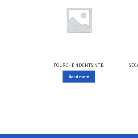
FOURCHE 4 DENTS NTB
SEC
Read more