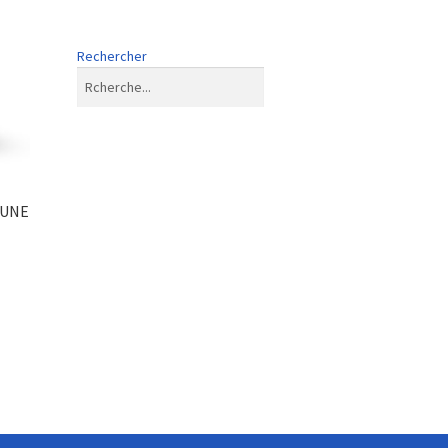
Rechercher
AUNE