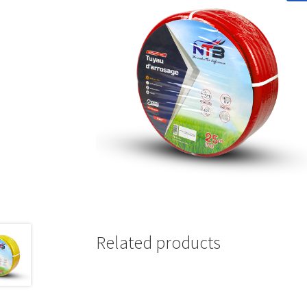
Related products