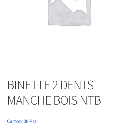
BINETTE 2 DENTS
MANCHE BOIS NTB
Carton: 36 Pcs