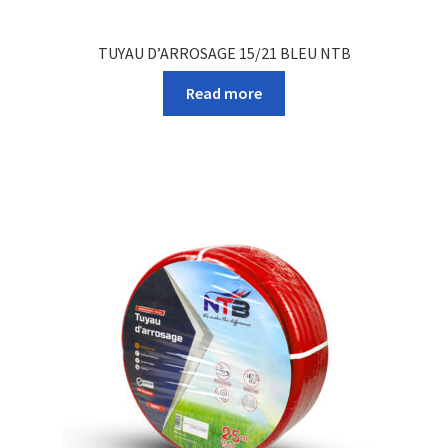
TUYAU D’ARROSAGE 15/21 BLEU NTB
Read more