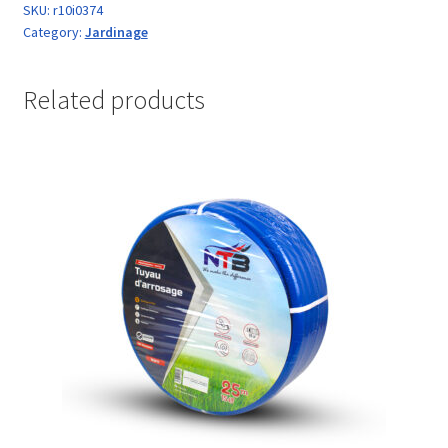
SKU:
r10i0374
Category:
Jardinage
Related products