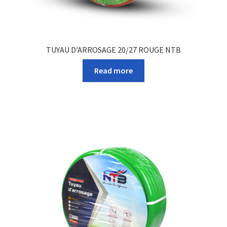
TUYAU D’ARROSAGE 20/27 ROUGE NTB
Read more