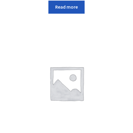
Read more