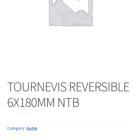
TOURNEVIS REVERSIBLE
6X180MM NTB
Category:
Autre