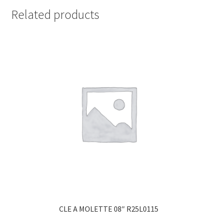
Related products
CLE A MOLETTE 08″ R25L0115