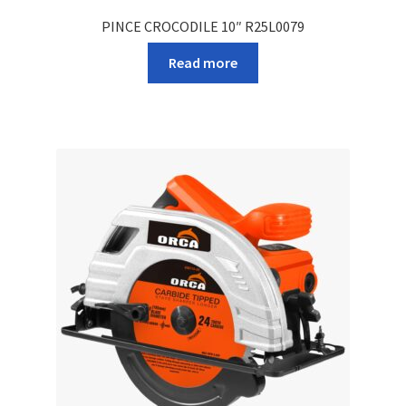
PINCE CROCODILE 10″ R25L0079
Read more