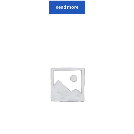
Read more