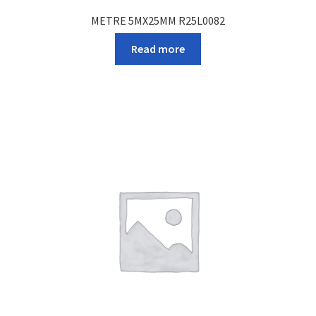
METRE 5MX25MM R25L0082
Read more