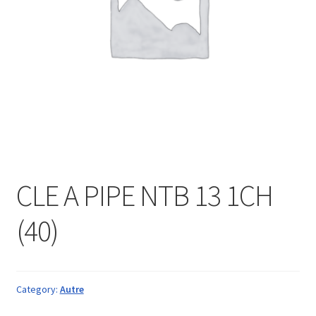
CLE A PIPE NTB 13 1CH
(40)
Category:
Autre