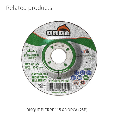
Related products
DISQUE PIERRE 115 X 3 ORCA (25P)