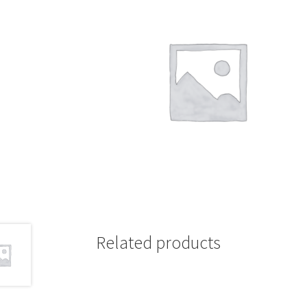
Related products