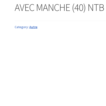
AVEC MANCHE (40) NTB
Category:
Autre