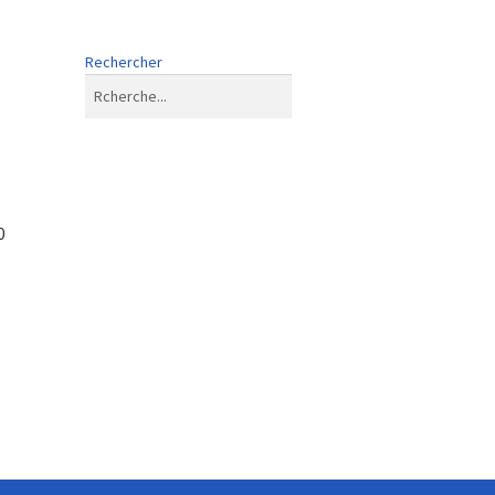
Rechercher
0