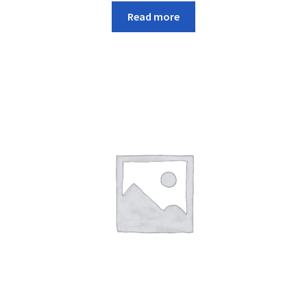
Read more