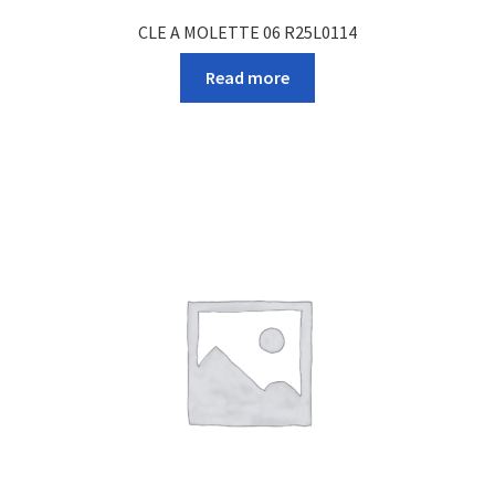
CLE A MOLETTE 06 R25L0114
Read more