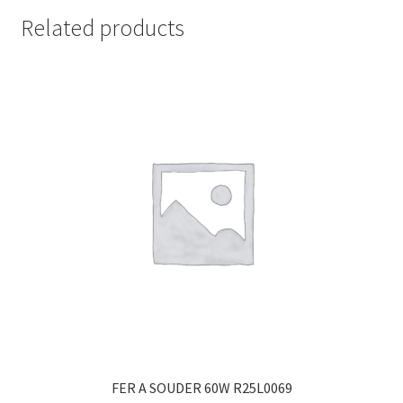
Related products
FER A SOUDER 60W R25L0069