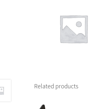
Related products