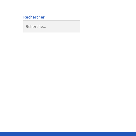
Rechercher