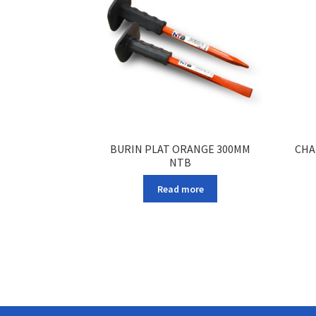
BURIN PLAT ORANGE 300MM
CHA
NTB
Read more