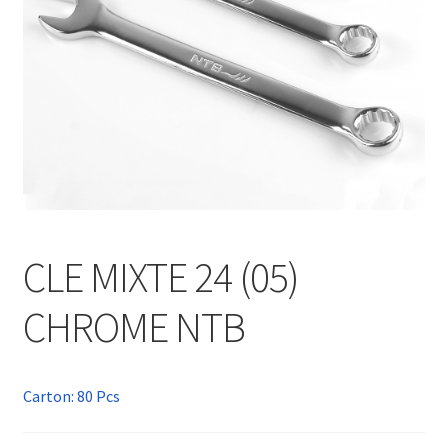
CLE MIXTE 24 (05)
CHROME NTB
Carton: 80 Pcs