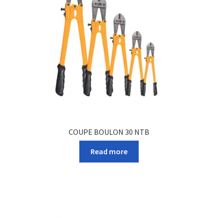
COUPE BOULON 30 NTB
Read more