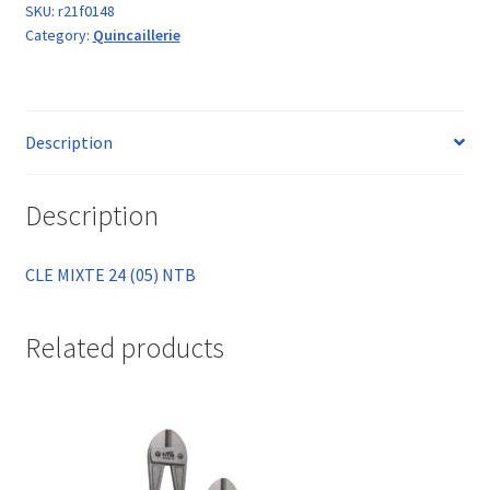
SKU:
r21f0148
Category:
Quincaillerie
Description
Description
CLE MIXTE 24 (05) NTB
Related products