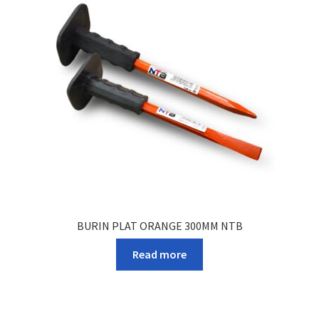
BURIN PLAT ORANGE 300MM NTB
Read more