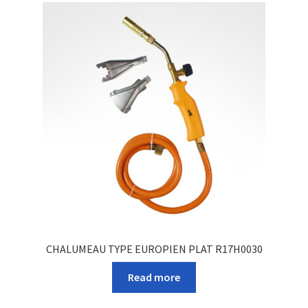
CHALUMEAU TYPE EUROPIEN PLAT R17H0030
Read more