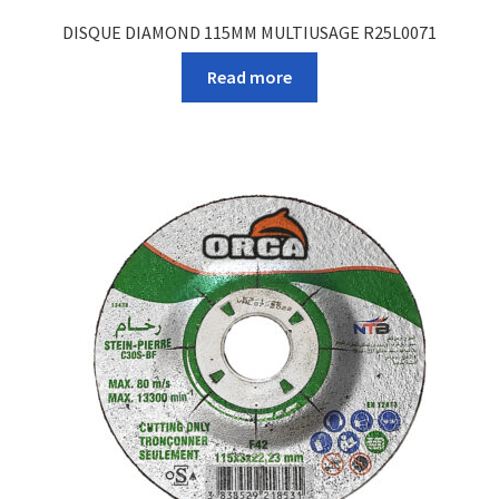
DISQUE DIAMOND 115MM MULTIUSAGE R25L0071
Read more