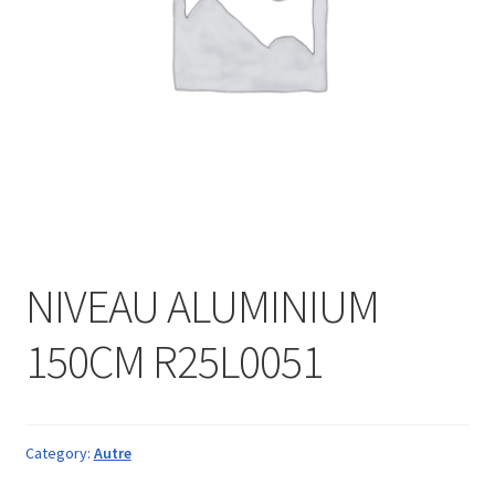
NIVEAU ALUMINIUM
150CM R25L0051
Category:
Autre