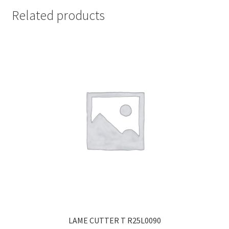
Related products
LAME CUTTER T R25L0090