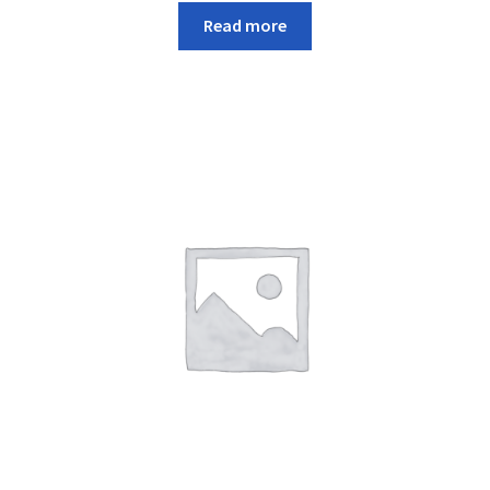
Read more