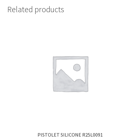
Related products
PISTOLET SILICONE R25L0091