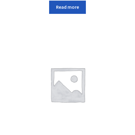
Read more