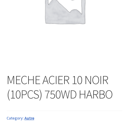
MECHE ACIER 10 NOIR
(10PCS) 750WD HARBO
Category:
Autre