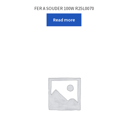
FER A SOUDER 100W R25L0070
Read more