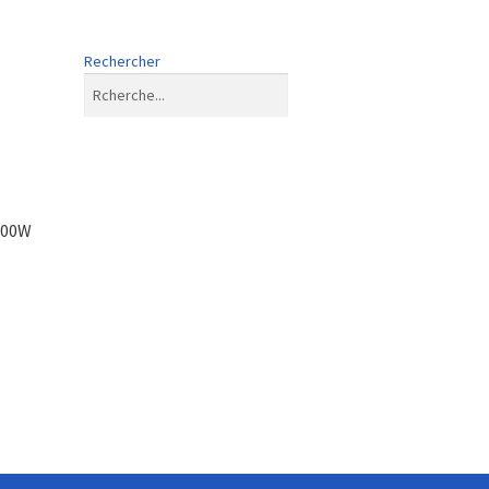
Rechercher
400W