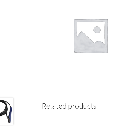
Related products