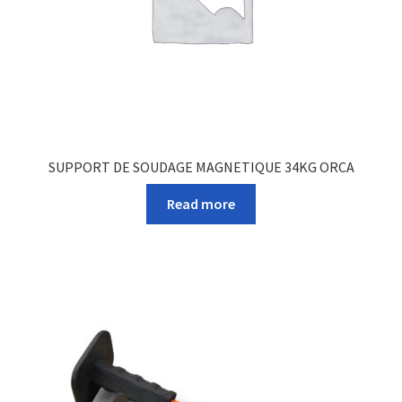
SUPPORT DE SOUDAGE MAGNETIQUE 34KG ORCA
Read more