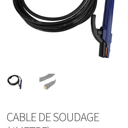
CABLE DE SOUDAGE