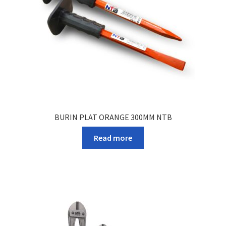
BURIN PLAT ORANGE 300MM NTB
Read more