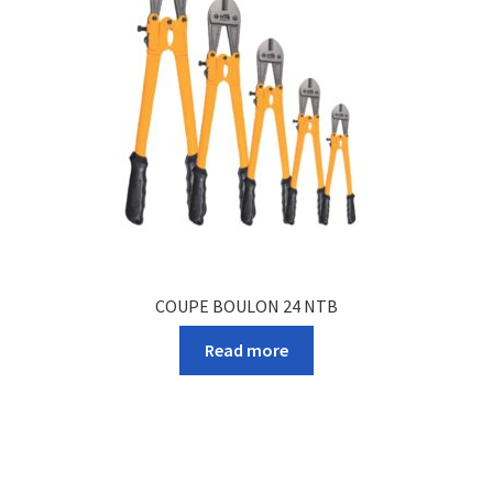
COUPE BOULON 24 NTB
Read more