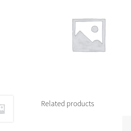
Related products