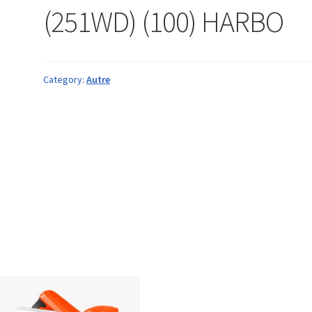
(251WD) (100) HARBO
Category:
Autre