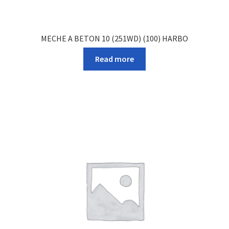
MECHE A BETON 10 (251WD) (100) HARBO
Read more