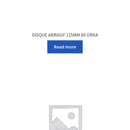
DISQUE ABRASIF 115MM 60 ORKA
Read more