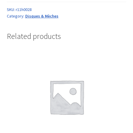
SKU:
r11h0028
Category:
Disques & Mèches
Related products