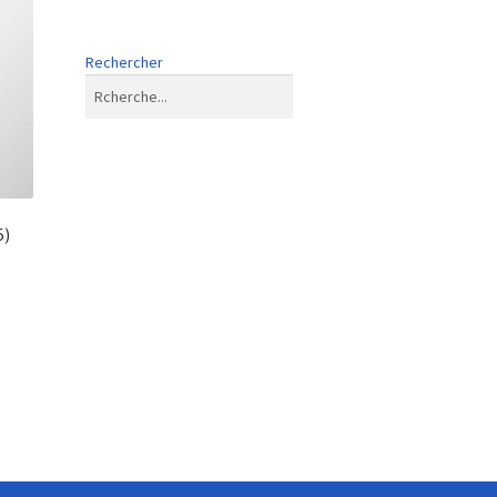
Rechercher
5)