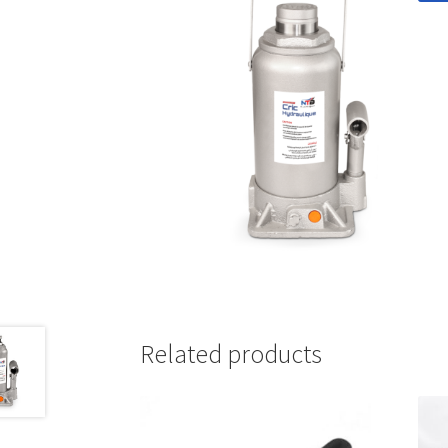
Related products