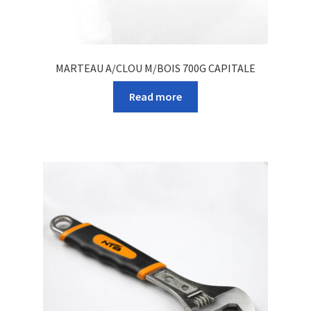
MARTEAU A/CLOU M/BOIS 700G CAPITALE
Read more