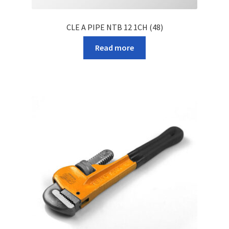
CLE A PIPE NTB 12 1CH (48)
Read more