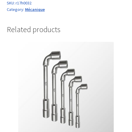
SKU:
r17h0032
Category:
Mécanique
Related products