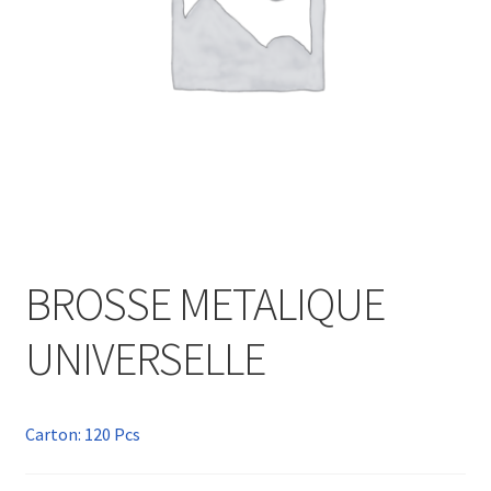
BROSSE METALIQUE
UNIVERSELLE
Carton: 120 Pcs