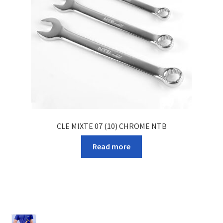
CLE MIXTE 07 (10) CHROME NTB
Read more
316