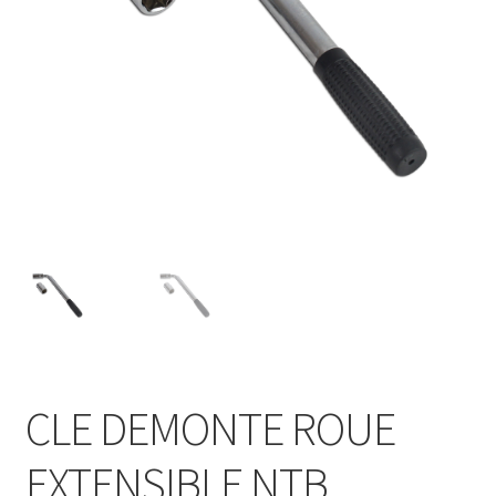
CLE DEMONTE ROUE
EXTENSIBLE NTB