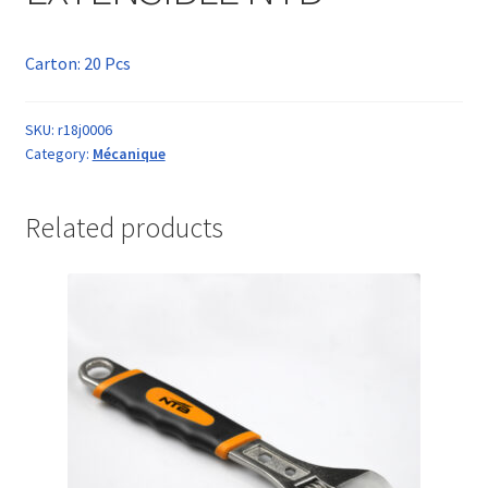
Carton: 20 Pcs
SKU:
r18j0006
Category:
Mécanique
Related products