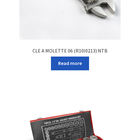
CLE A MOLETTE 06 (R10I0213) NTB
Read more