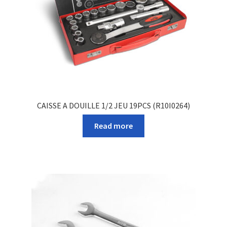
CAISSE A DOUILLE 1/2 JEU 19PCS (R10I0264)
Read more