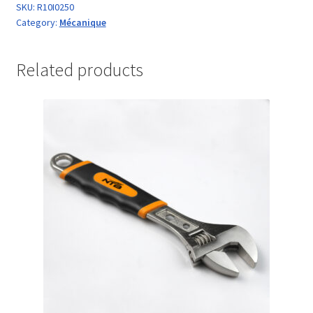
SKU:
R10I0250
Category:
Mécanique
Related products