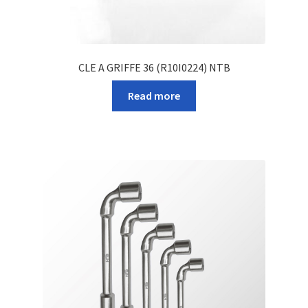
CLE A GRIFFE 36 (R10I0224) NTB
Read more