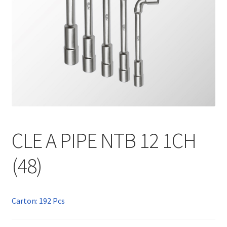
CLE A PIPE NTB 12 1CH
(48)
Carton: 192 Pcs