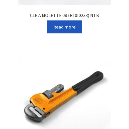
CLE A MOLETTE 08 (R10I0233) NTB
Read more