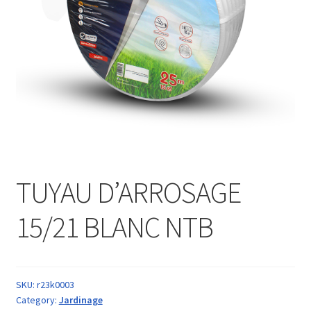
TUYAU D’ARROSAGE
15/21 BLANC NTB
SKU:
r23k0003
Category:
Jardinage