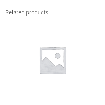
Related products