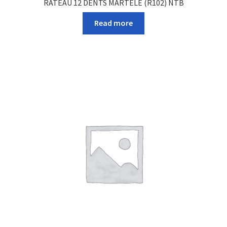
RATEAU 12 DENTS MARTELE (R102) NTB
Read more