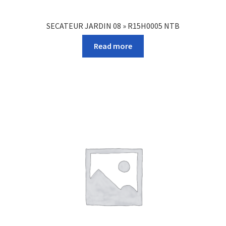
SECATEUR JARDIN 08 » R15H0005 NTB
Read more