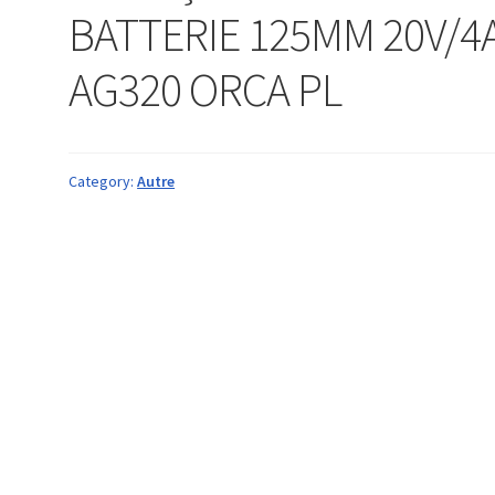
BATTERIE 125MM 20V/4
AG320 ORCA PL
Category:
Autre