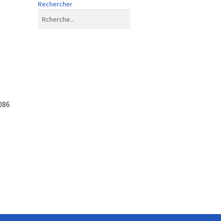
Rechercher
086