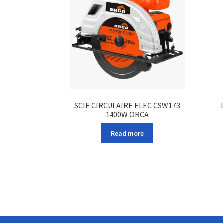
SCIE CIRCULAIRE ELEC CSW173
1400W ORCA
Read more