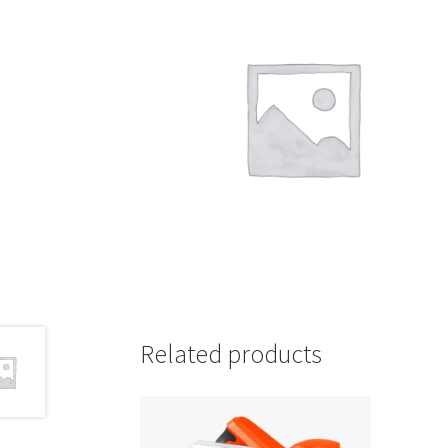
Related products