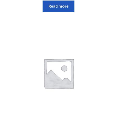
Read more