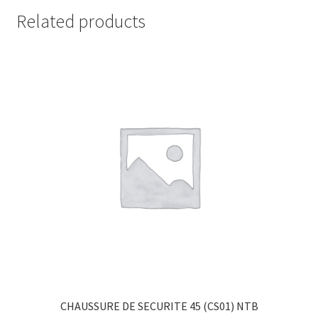
Related products
CHAUSSURE DE SECURITE 45 (CS01) NTB