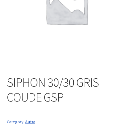
SIPHON 30/30 GRIS
COUDE GSP
Category:
Autre