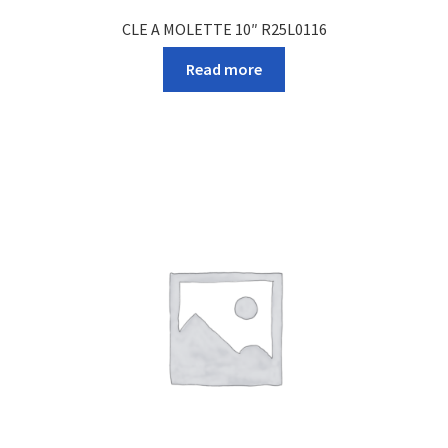
CLE A MOLETTE 10″ R25L0116
Read more