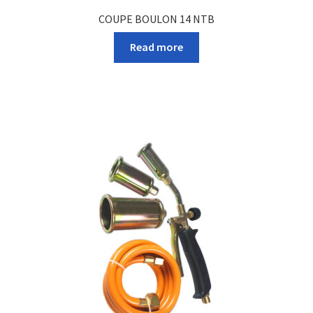
COUPE BOULON 14 NTB
Read more