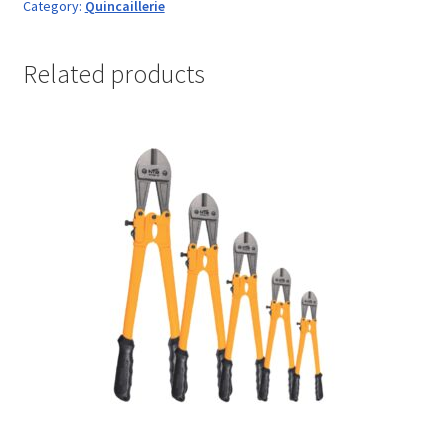
Category:
Quincaillerie
Related products