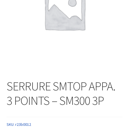
SERRURE SMTOP APPA.
3 POINTS – SM300 3P
SKU:
r23b0012