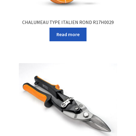
CHALUMEAU TYPE ITALIEN ROND R17H0029
Read more