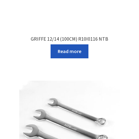
GRIFFE 12/14 (100CM) R10I0116 NTB
Read more