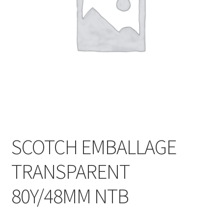
SCOTCH EMBALLAGE
TRANSPARENT
80Y/48MM NTB