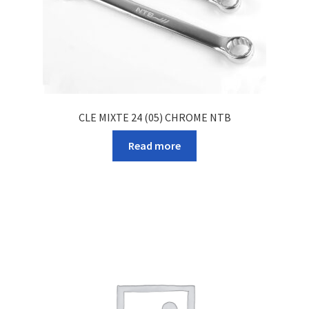
CLE MIXTE 24 (05) CHROME NTB
Read more