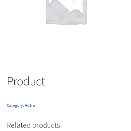
Product
Category:
Autre
Related products