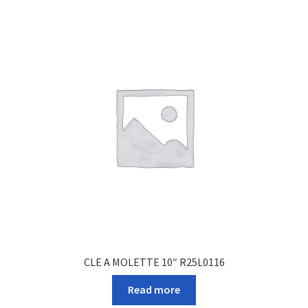
CLE A MOLETTE 10″ R25L0116
Read more