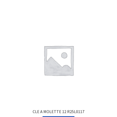
CLE A MOLETTE 12 R25L0117