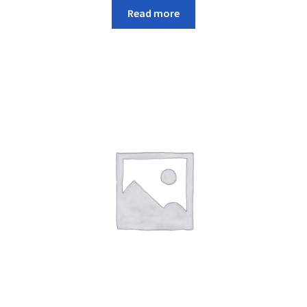
Read more