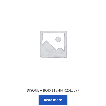
DISQUE A BOIS 115MM R25L0077
Read more