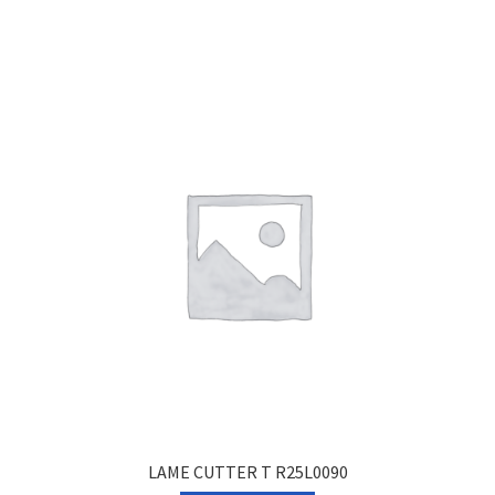
LAME CUTTER T R25L0090