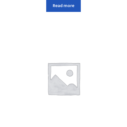
Read more