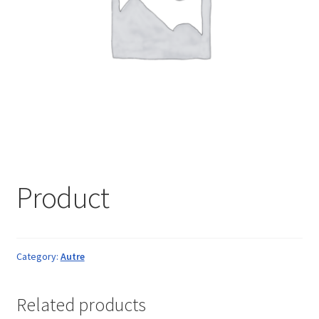
Product
Category:
Autre
Related products