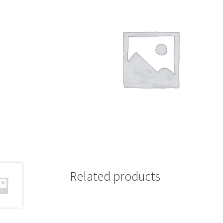
Related products