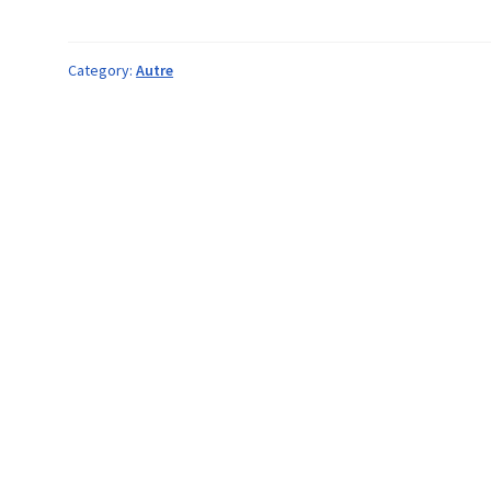
Category:
Autre