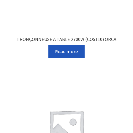
TRONÇONNEUSE A TABLE 2700W (COS110) ORCA
Read more