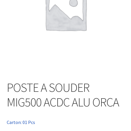
POSTE A SOUDER
MIG500 ACDC ALU ORCA
Carton: 01 Pcs