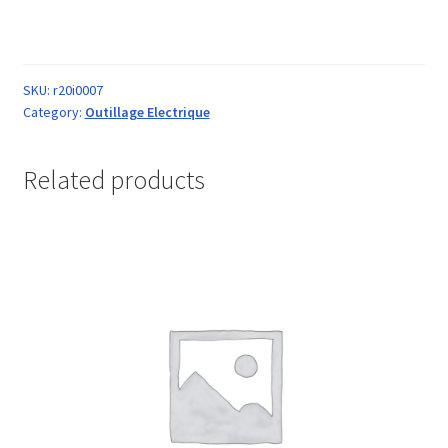
SKU:
r20i0007
Category:
Outillage Electrique
Related products