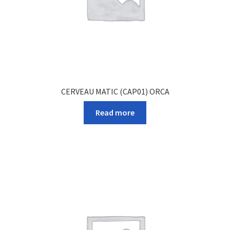
CERVEAU MATIC (CAP01) ORCA
Read more