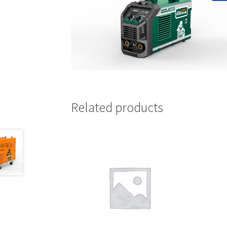
Related products