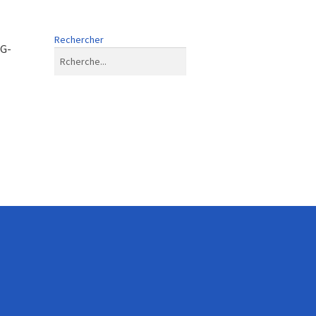
Rechercher
G-