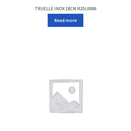
TRUELLE INOX 18CM R25L0086
Read more