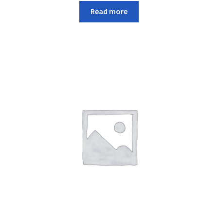
Read more