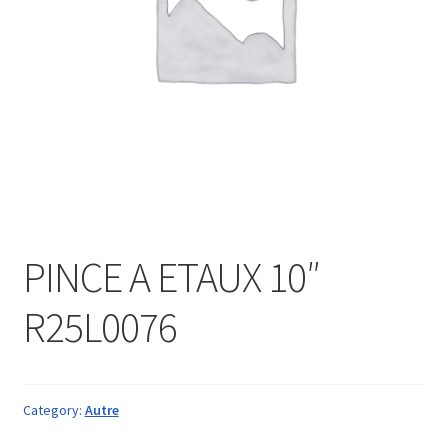
PINCE A ETAUX 10″
R25L0076
Category:
Autre