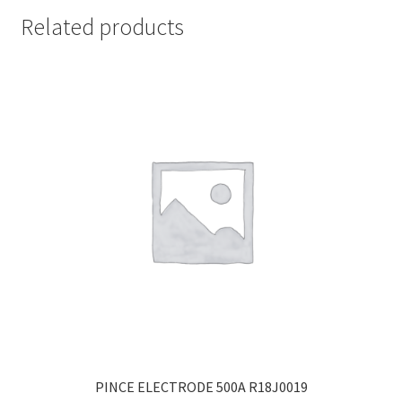
Related products
PINCE ELECTRODE 500A R18J0019