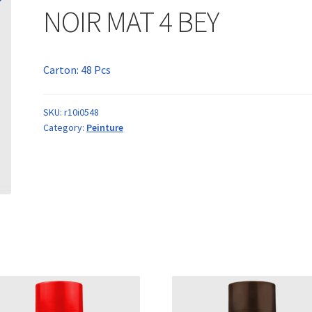
NOIR MAT 4 BEY
Carton: 48 Pcs
SKU:
r10i0548
Category:
Peinture