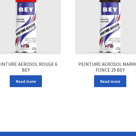
INTURE AEROSOL ROUGE 6
PEINTURE AEROSOL MAR
BEY
FONCE 29 BEY
Read more
Read more