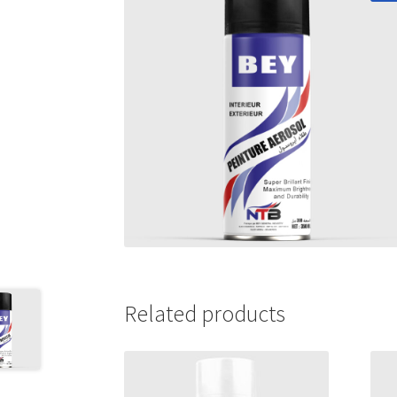
Related products