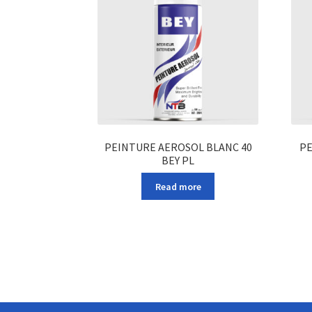
PEINTURE AEROSOL BLANC 40
PE
BEY PL
Read more