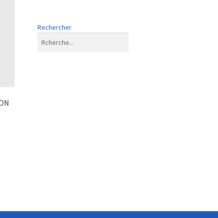
Rechercher
RON