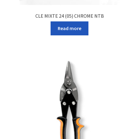
CLE MIXTE 24 (05) CHROME NTB
Read more