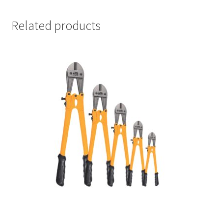
Related products