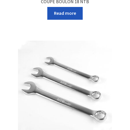
COUPE BOULON 18 NTB
Read more