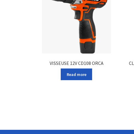
VISSEUSE 12V CD108 ORCA
CL
Read more