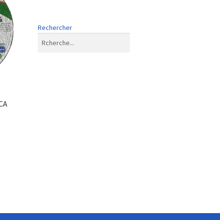
Rechercher
CA