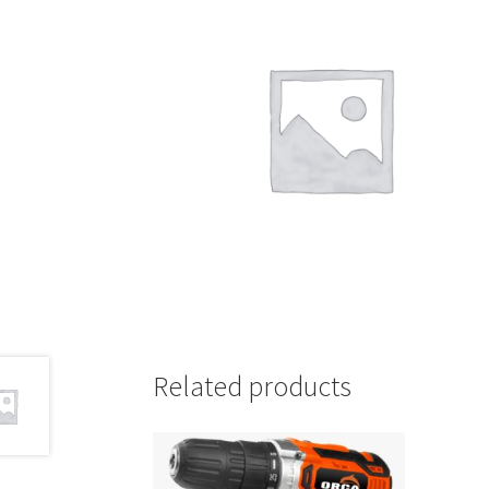
Related products