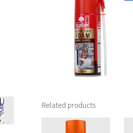
Related products