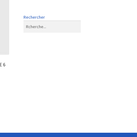
Rechercher
E 6