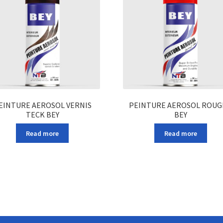
EINTURE AEROSOL VERNIS
PEINTURE AEROSOL ROUG
TECK BEY
BEY
Read more
Read more