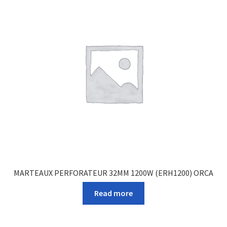
MARTEAUX PERFORATEUR 32MM 1200W (ERH1200) ORCA
Read more