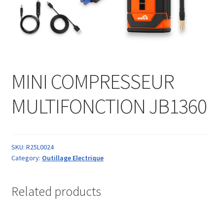
MINI COMPRESSEUR
MULTIFONCTION JB1360
SKU:
R25L0024
Category:
Outillage Electrique
Related products