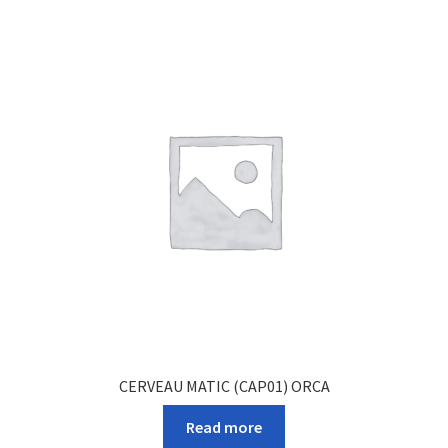
CERVEAU MATIC (CAP01) ORCA
Read more