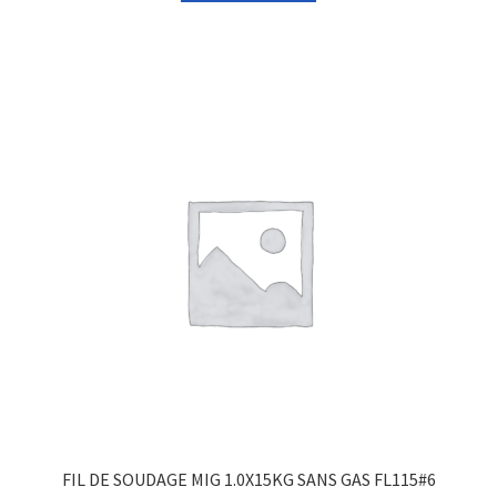
FIL DE SOUDAGE MIG 1.0X15KG SANS GAS FL115#6