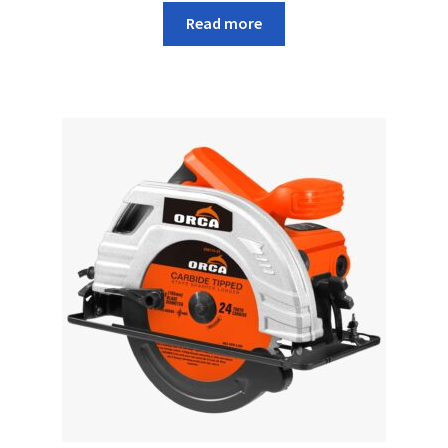
Read more