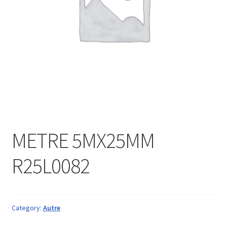
METRE 5MX25MM
R25L0082
Category:
Autre