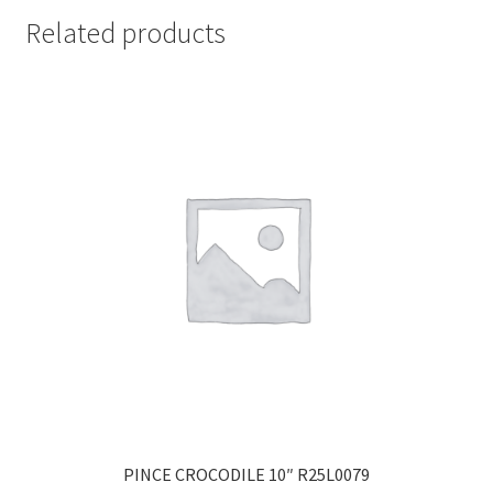
Related products
PINCE CROCODILE 10″ R25L0079