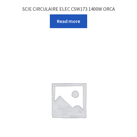
SCIE CIRCULAIRE ELEC CSW173 1400W ORCA
Read more