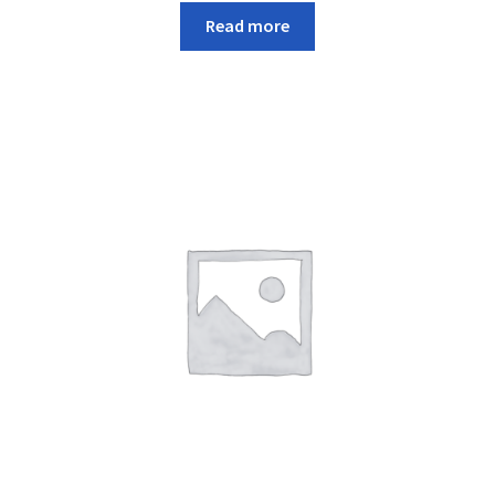
Read more