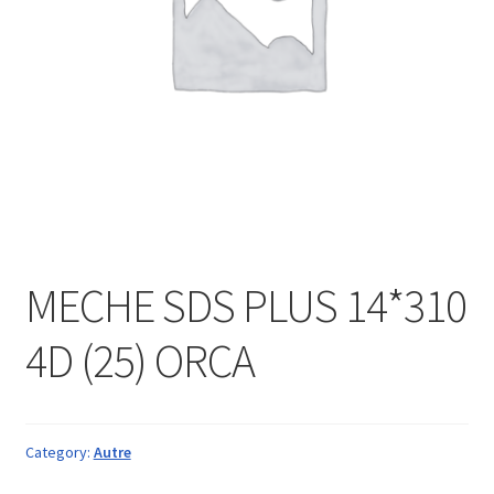
MECHE SDS PLUS 14*310
4D (25) ORCA
Category:
Autre