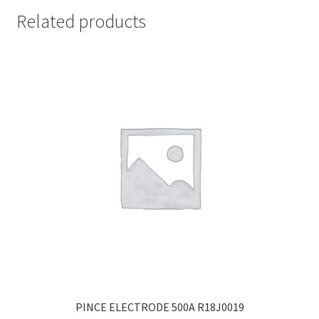
Related products
PINCE ELECTRODE 500A R18J0019