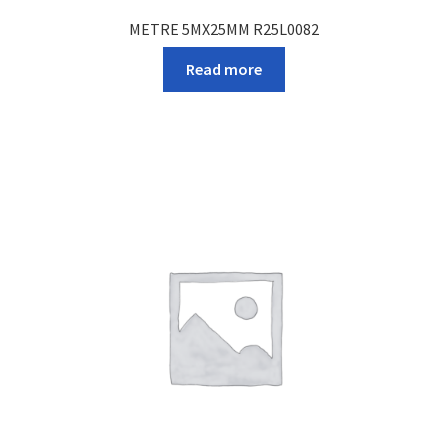
METRE 5MX25MM R25L0082
Read more