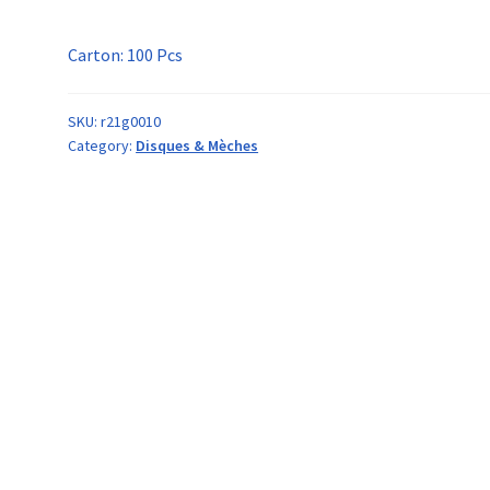
Carton: 100 Pcs
SKU:
r21g0010
Category:
Disques & Mèches