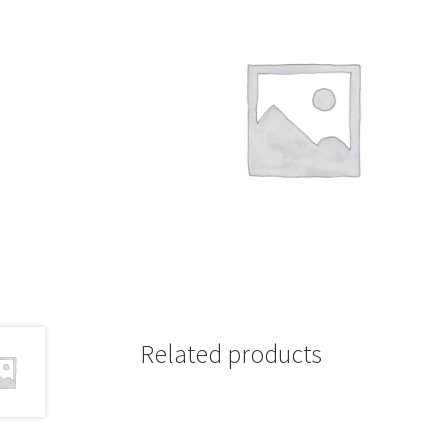
Related products