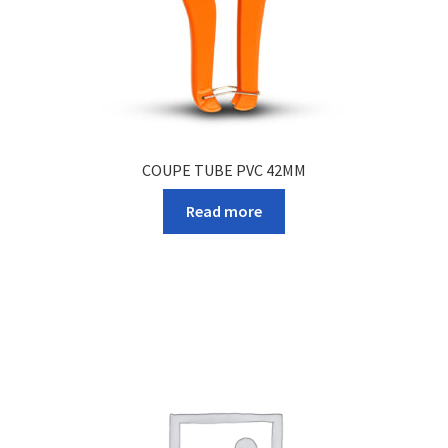
COUPE TUBE PVC 42MM
Read more