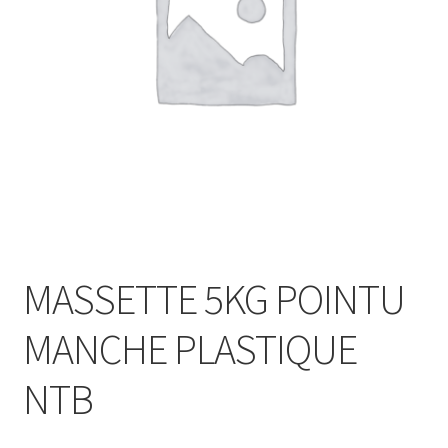
MASSETTE 5KG POINTU
MANCHE PLASTIQUE
NTB