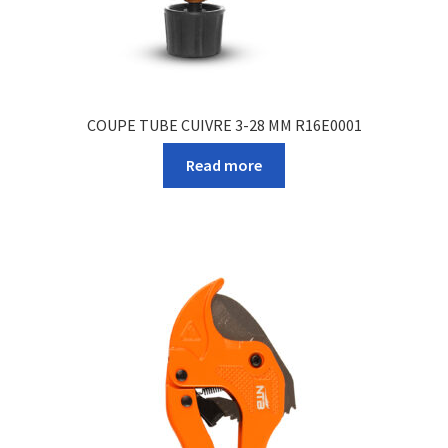
COUPE TUBE CUIVRE 3-28 MM R16E0001
Read more