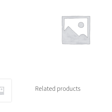
Related products