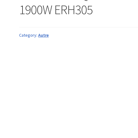
1900W ERH305
Category:
Autre