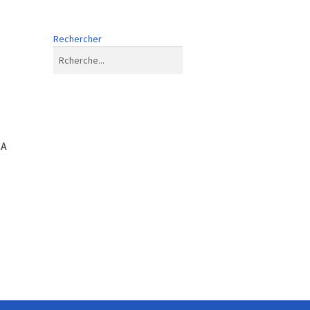
Rechercher
CA