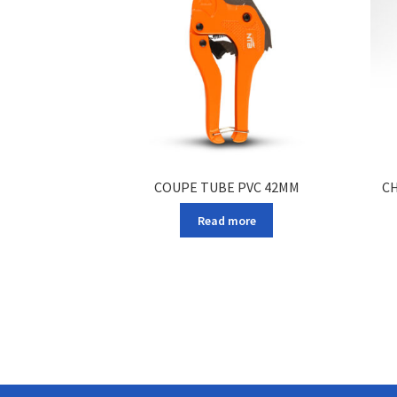
COUPE TUBE PVC 42MM
C
Read more