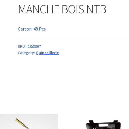
MANCHE BOIS NTB
Carton: 48 Pcs
SKU:
r10i0097
Category:
Quincaillerie