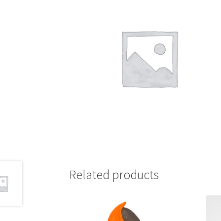
Related products