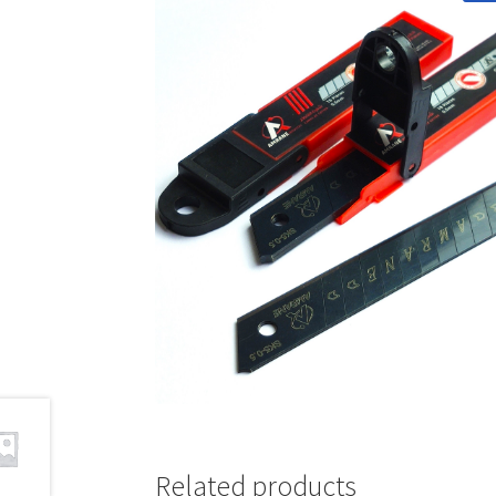
Related products