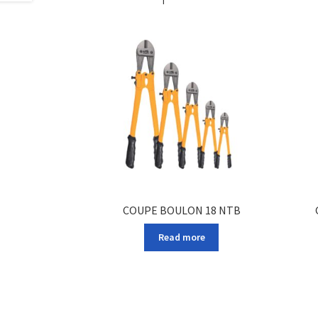
COUPE BOULON 18 NTB
Read more