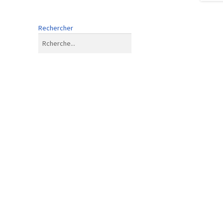
Rechercher