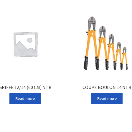
GRIFFE 12/14 (60 CM) NTB
COUPE BOULON 14 NTB
Read more
Read more