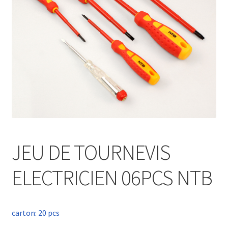
JEU DE TOURNEVIS
ELECTRICIEN 06PCS NTB
carton: 20 pcs