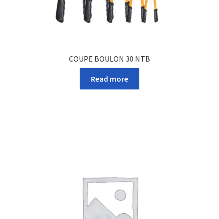
COUPE BOULON 30 NTB
Read more