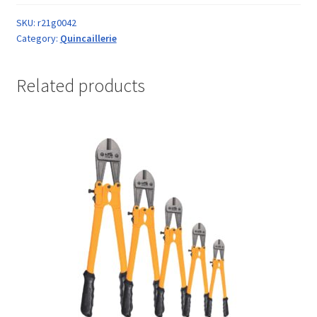
SKU:
r21g0042
Category:
Quincaillerie
Related products