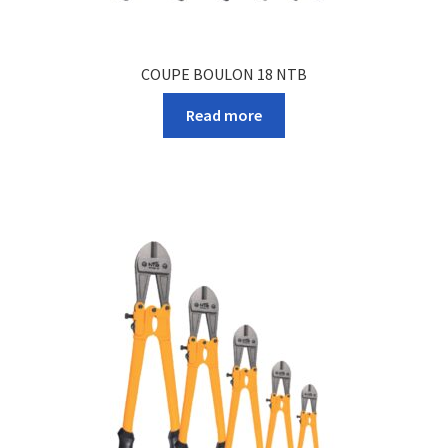
COUPE BOULON 18 NTB
Read more