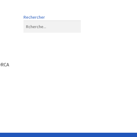
Rechercher
ORCA