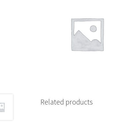
Related products