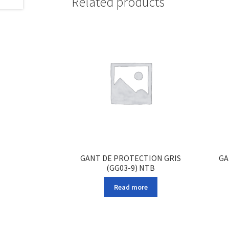
Related products
GANT DE PROTECTION GRIS
GA
(GG03-9) NTB
Read more