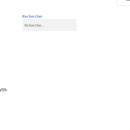
Rechercher
V09-