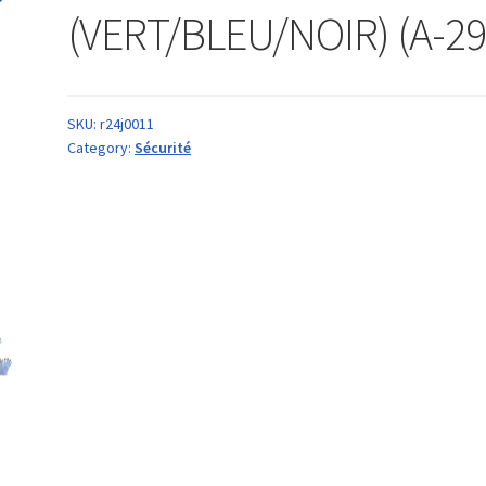
(VERT/BLEU/NOIR) (A-29
SKU:
r24j0011
Category:
Sécurité