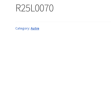
R25L0070
Category:
Autre