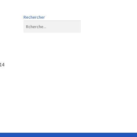
Rechercher
14