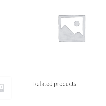
Related products