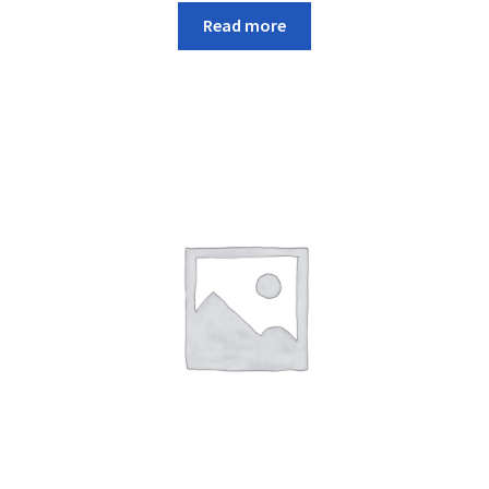
Read more