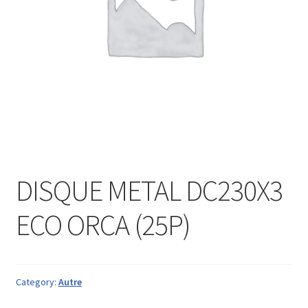
DISQUE METAL DC230X3
ECO ORCA (25P)
Category:
Autre