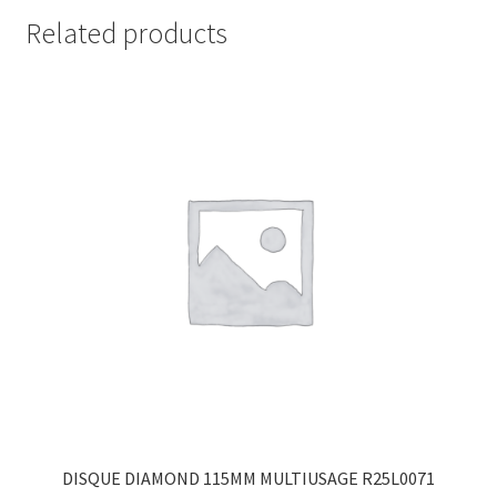
Related products
DISQUE DIAMOND 115MM MULTIUSAGE R25L0071