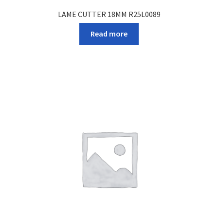
LAME CUTTER 18MM R25L0089
Read more