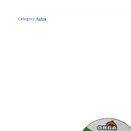
Category:
Autre