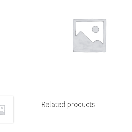
Related products