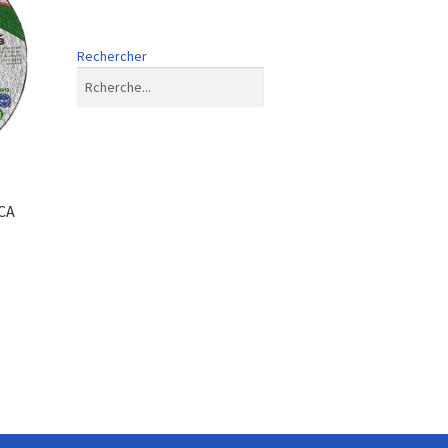
Rechercher
CA